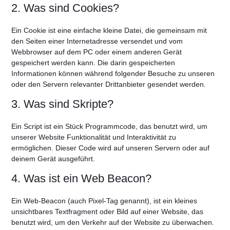
2. Was sind Cookies?
Ein Cookie ist eine einfache kleine Datei, die gemeinsam mit
den Seiten einer Internetadresse versendet und vom
Webbrowser auf dem PC oder einem anderen Gerät
gespeichert werden kann. Die darin gespeicherten
Informationen können während folgender Besuche zu unseren
oder den Servern relevanter Drittanbieter gesendet werden.
3. Was sind Skripte?
Ein Script ist ein Stück Programmcode, das benutzt wird, um
unserer Website Funktionalität und Interaktivität zu
ermöglichen. Dieser Code wird auf unseren Servern oder auf
deinem Gerät ausgeführt.
4. Was ist ein Web Beacon?
Ein Web-Beacon (auch Pixel-Tag genannt), ist ein kleines
unsichtbares Textfragment oder Bild auf einer Website, das
benutzt wird, um den Verkehr auf der Website zu überwachen.