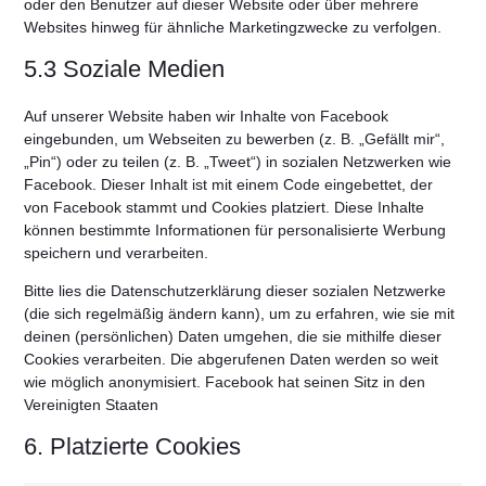
oder den Benutzer auf dieser Website oder über mehrere
Websites hinweg für ähnliche Marketingzwecke zu verfolgen.
5.3 Soziale Medien
Auf unserer Website haben wir Inhalte von Facebook
eingebunden, um Webseiten zu bewerben (z. B. „Gefällt mir“,
„Pin“) oder zu teilen (z. B. „Tweet“) in sozialen Netzwerken wie
Facebook. Dieser Inhalt ist mit einem Code eingebettet, der
von Facebook stammt und Cookies platziert. Diese Inhalte
können bestimmte Informationen für personalisierte Werbung
speichern und verarbeiten.
Bitte lies die Datenschutzerklärung dieser sozialen Netzwerke
(die sich regelmäßig ändern kann), um zu erfahren, wie sie mit
deinen (persönlichen) Daten umgehen, die sie mithilfe dieser
Cookies verarbeiten. Die abgerufenen Daten werden so weit
wie möglich anonymisiert. Facebook hat seinen Sitz in den
Vereinigten Staaten
6. Platzierte Cookies