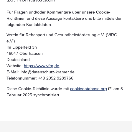
Für Fragen und/oder Kommentare über unsere Cookie-
Richtlinien und diese Aussage kontaktiere uns bitte mittels der
folgenden Kontaktdaten:
Verein für Rehasport und Gesundheitsförderung e.V. (VfRG
e.V.)
Im Lipperfeld 3h
46047 Oberhausen
Deutschland
Website:
https://www.vfrg.de
E-Mail:
info@
datenschutz-kramer.de
Telefonnummer: +49 2052 9289766
Diese Cookie-Richtlinie wurde mit
cookiedatabase.org
am 5.
Februar 2025 synchronisiert.