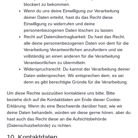
blockiert zu bekommen.
Wenn du uns deine Einwilligung zur Verarbeitung
deiner Daten erteilst, hast du das Recht diese
Einwilligung zu widerrufen und deine
personenbezogenen Daten löschen zu lassen.
Recht auf Datenübertragbarkeit: Du hast das Recht,
alle deine personenbezogenen Daten von dem für die
Verarbeitung Verantwortlichen anzufordern und sie
vollständig an einen anderen für die Verarbeitung
Verantwortlichen zu übermitteln.
Widerspruchsrecht: Du kannst der Verarbeitung deiner
Daten widersprechen. Wir entsprechen dem, es sei
denn es gibt berechtigte Gründe für die Verarbeitung.
Um diese Rechte auszuüben kontaktiere uns bitte. Bitte
beziehe dich auf die Kontaktdaten am Ende dieser Cookie-
Erklärung. Wenn du eine Beschwerde darüber hast, wie wir
deine Daten behandeln, würden wir diese gerne hören, aber du
hast auch das Recht diese an die Aufsichtsbehörde
(Datenschutzbehörde) zu richten.
10. Kontaktdaten