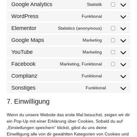
Google Analytics
Statistik
WordPress
Funktional
Elementor
Statistics (anonymous)
Google Maps
Marketing
YouTube
Marketing
Facebook
Marketing, Funktional
Complianz
Funktional
Sonstiges
Funktional
7. Einwilligung
Wenn du unsere Website das erste Mal besuchst, zeigen wir dir
ein Pop-Up mit einer Erklärung über Cookies. Sobald du auf
„Einstellungen speichern“ klickst, gibst du uns deine
Einwilligung alle von dir gewählten Kategorien von Cookies und