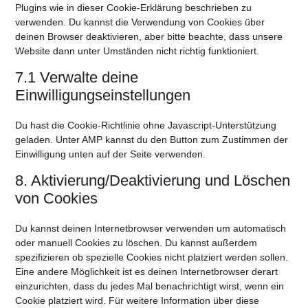
Plugins wie in dieser Cookie-Erklärung beschrieben zu
verwenden. Du kannst die Verwendung von Cookies über
deinen Browser deaktivieren, aber bitte beachte, dass unsere
Website dann unter Umständen nicht richtig funktioniert.
7.1 Verwalte deine
Einwilligungseinstellungen
Du hast die Cookie-Richtlinie ohne Javascript-Unterstützung
geladen. Unter AMP kannst du den Button zum Zustimmen der
Einwilligung unten auf der Seite verwenden.
8. Aktivierung/Deaktivierung und Löschen
von Cookies
Du kannst deinen Internetbrowser verwenden um automatisch
oder manuell Cookies zu löschen. Du kannst außerdem
spezifizieren ob spezielle Cookies nicht platziert werden sollen.
Eine andere Möglichkeit ist es deinen Internetbrowser derart
einzurichten, dass du jedes Mal benachrichtigt wirst, wenn ein
Cookie platziert wird. Für weitere Information über diese