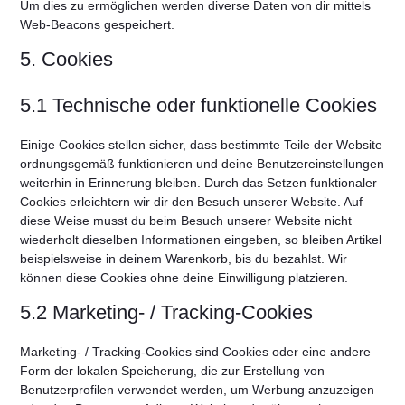
Um dies zu ermöglichen werden diverse Daten von dir mittels
Web-Beacons gespeichert.
5. Cookies
5.1 Technische oder funktionelle Cookies
Einige Cookies stellen sicher, dass bestimmte Teile der Website
ordnungsgemäß funktionieren und deine Benutzereinstellungen
weiterhin in Erinnerung bleiben. Durch das Setzen funktionaler
Cookies erleichtern wir dir den Besuch unserer Website. Auf
diese Weise musst du beim Besuch unserer Website nicht
wiederholt dieselben Informationen eingeben, so bleiben Artikel
beispielsweise in deinem Warenkorb, bis du bezahlst. Wir
können diese Cookies ohne deine Einwilligung platzieren.
5.2 Marketing- / Tracking-Cookies
Marketing- / Tracking-Cookies sind Cookies oder eine andere
Form der lokalen Speicherung, die zur Erstellung von
Benutzerprofilen verwendet werden, um Werbung anzuzeigen