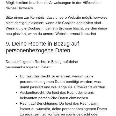
Möglichkeiten beachte die Anweisungen in der Hilfesektion
deines Browsers.
Bitte nimm zur Kenntnis, dass unsere Website möglicherweise
nicht richtig funktioniert, wenn alle Cookies deaktiviert sind.
Wenn du die Cookies in deinem Browser löscht, werden diese
neu platziert, wenn du unsere Website erneut besuchst.
9. Deine Rechte in Bezug auf
personenbezogene Daten
Du hast folgende Rechte in Bezug auf deine
personenbezogenen Daten:
Du hast das Recht zu erfahren, warum deine
personenbezogenen Daten benötigt werden, was
damit passiert und wie lange sie aufbewahrt werden.
Auskunftsrecht: Du hast das Recht deine uns
bekannten persönliche Daten einzusehen.
Recht auf Berichtigung: Du hast das Recht wann
immer du wünscht, deine personenbezogenen Daten
zu ergänzen, zu korrigieren sowie gelöscht oder