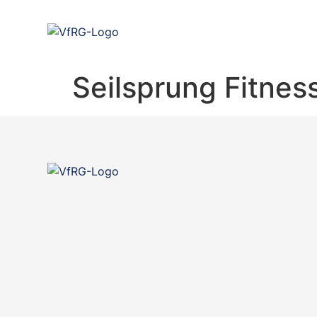
Seilsprung Fitnes