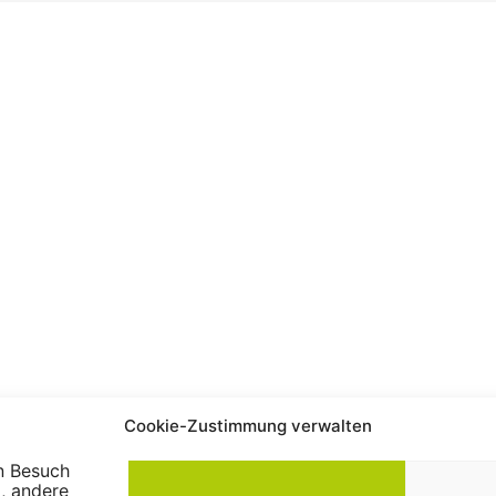
Cookie-Zustimmung verwalten
n Besuch
, andere