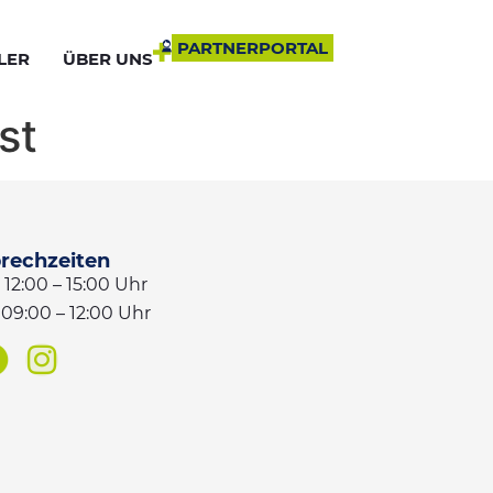
PARTNERPORTAL
LER
ÜBER UNS
PARTNERPORTAL
LER
ÜBER UNS
st
rechzeiten
 12:00 – 15:00 Uhr
: 09:00 – 12:00 Uhr