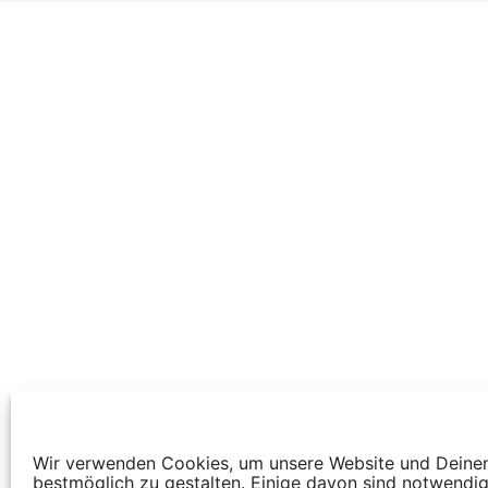
Wir verwenden Cookies, um unsere Website und Deine
bestmöglich zu gestalten. Einige davon sind notwendig